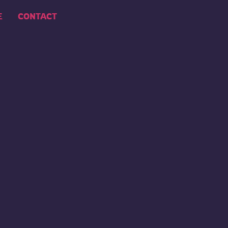
E
CONTACT